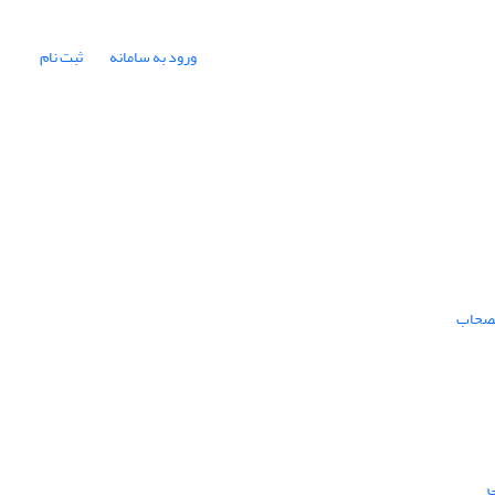
ورود به سامانه
ثبت نام