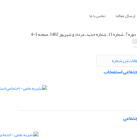
ارسال مقاله
تماس با ما
دوره 7، شماره 11، شماره جدید، مرداد و شهریور 1402، صفحه 1-4
الات این شماره
اجتماعی استصحاب
جتماعی