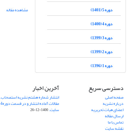
دوره 5 (1401)
مشاهده مقاله
دوره 4 (1400)
دوره 3 (1399)
دوره 2 (1399)
دوره 1 (1396)
دسترسی سریع
آخرین اخبار
صفحه اصلی
انتشار شماره هشتم نشریه استصحاب. 
درباره نشریه
م
اعضای هیات تحریریه
سایت.
1400-12-26
ارسال مقاله
تماس با ما
نقشه سایت