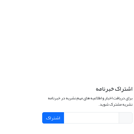
اشتراک خبرنامه
برای دریافت اخبار و اطلاعیه های مهم نشریه در خبرنامه
نشریه مشترک شوید.
اشتراک