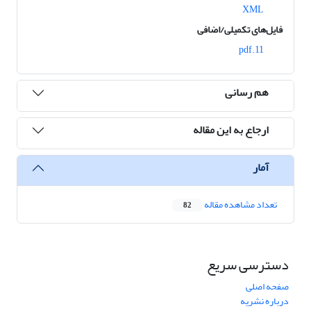
XML
فایل‌های تکمیلی/اضافی
11.pdf
هم رسانی
ارجاع به این مقاله
آمار
تعداد مشاهده مقاله
82
دسترسی سریع
صفحه اصلی
درباره نشریه