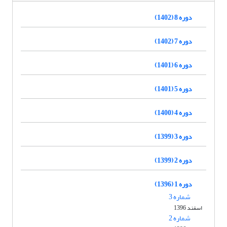
دوره 8 (1402)
دوره 7 (1402)
دوره 6 (1401)
دوره 5 (1401)
دوره 4 (1400)
دوره 3 (1399)
دوره 2 (1399)
دوره 1 (1396)
شماره 3
اسفند 1396
شماره 2