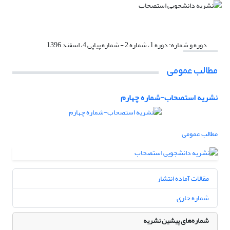
دوره و شماره:
دوره 1، شماره 2 - شماره پیاپی 4، اسفند 1396
مطالب عمومی
نشریه استصحاب-شماره چهارم
مطالب عمومی
مقالات آماده انتشار
شماره جاری
شماره‌های پیشین نشریه