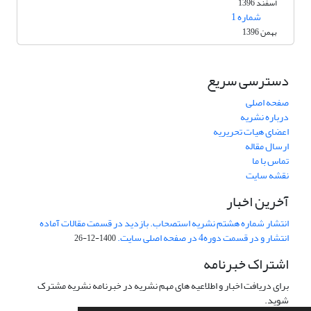
اسفند 1396
شماره 1
بهمن 1396
دسترسی سریع
صفحه اصلی
درباره نشریه
اعضای هیات تحریریه
ارسال مقاله
تماس با ما
نقشه سایت
آخرین اخبار
انتشار شماره هشتم نشریه استصحاب. بازدید در قسمت مقالات آماده
انتشار و در قسمت دوره4 در صفحه اصلی سایت.
1400-12-26
اشتراک خبرنامه
برای دریافت اخبار و اطلاعیه های مهم نشریه در خبرنامه نشریه مشترک
شوید.