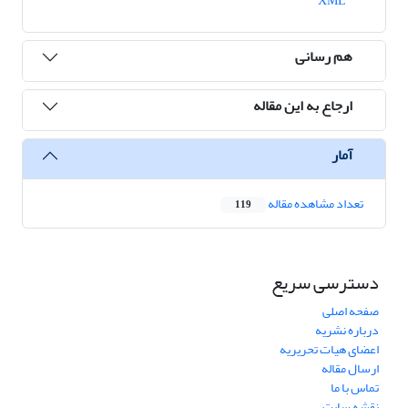
XML
هم رسانی
ارجاع به این مقاله
آمار
تعداد مشاهده مقاله
119
دسترسی سریع
صفحه اصلی
درباره نشریه
اعضای هیات تحریریه
ارسال مقاله
تماس با ما
نقشه سایت