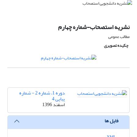
نشریه استصحاب-شماره چهارم
مطالب عمومی
چکیده تصویری
دوره 1، شماره 2 - شماره
پیاپی 4
اسفند 1396
فایل ها