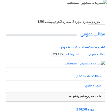
دوره و شماره:
دوره 2، شماره 2، اردیبهشت 1396
مطالب عمومی
نشریه استصحاب-شماره دوم
مطالب عمومی
اصل مقاله
674.01 K
مقالات آماده انتشار
شماره جاری
شماره‌های پیشین نشریه
دوره 8 (1402)