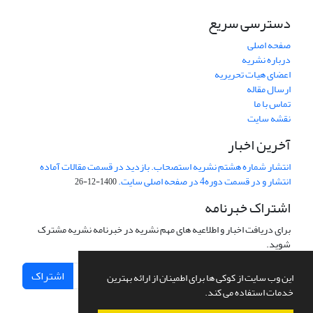
دسترسی سریع
صفحه اصلی
درباره نشریه
اعضای هیات تحریریه
ارسال مقاله
تماس با ما
نقشه سایت
آخرین اخبار
انتشار شماره هشتم نشریه استصحاب. بازدید در قسمت مقالات آماده
انتشار و در قسمت دوره4 در صفحه اصلی سایت.
1400-12-26
اشتراک خبرنامه
برای دریافت اخبار و اطلاعیه های مهم نشریه در خبرنامه نشریه مشترک
شوید.
اشتراک
این وب سایت از کوکی ها برای اطمینان از ارائه بهترین
خدمات استفاده می کند.