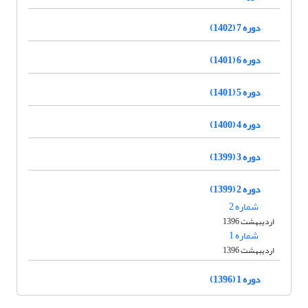
دوره 7 (1402)
دوره 6 (1401)
دوره 5 (1401)
دوره 4 (1400)
دوره 3 (1399)
دوره 2 (1399)
شماره 2
اردیبهشت 1396
شماره 1
اردیبهشت 1396
دوره 1 (1396)