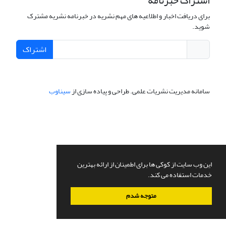
اشتراک خبرنامه
برای دریافت اخبار و اطلاعیه های مهم نشریه در خبرنامه نشریه مشترک
شوید.
اشتراک
سامانه مدیریت نشریات علمی.
طراحی و پیاده سازی از
سیناوب
این وب سایت از کوکی ها برای اطمینان از ارائه بهترین
خدمات استفاده می کند.
متوجه شدم