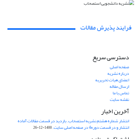
فرایند پذیرش مقالات
دسترسی سریع
صفحه اصلی
درباره نشریه
اعضای هیات تحریریه
ارسال مقاله
تماس با ما
نقشه سایت
آخرین اخبار
انتشار شماره هشتم نشریه استصحاب. بازدید در قسمت مقالات آماده
انتشار و در قسمت دوره4 در صفحه اصلی سایت.
1400-12-26