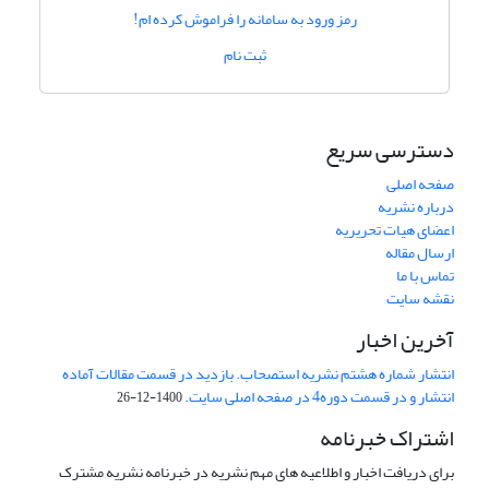
رمز ورود به سامانه را فراموش کرده ام!
ثبت نام
دسترسی سریع
صفحه اصلی
درباره نشریه
اعضای هیات تحریریه
ارسال مقاله
تماس با ما
نقشه سایت
آخرین اخبار
انتشار شماره هشتم نشریه استصحاب. بازدید در قسمت مقالات آماده
انتشار و در قسمت دوره4 در صفحه اصلی سایت.
1400-12-26
اشتراک خبرنامه
برای دریافت اخبار و اطلاعیه های مهم نشریه در خبرنامه نشریه مشترک