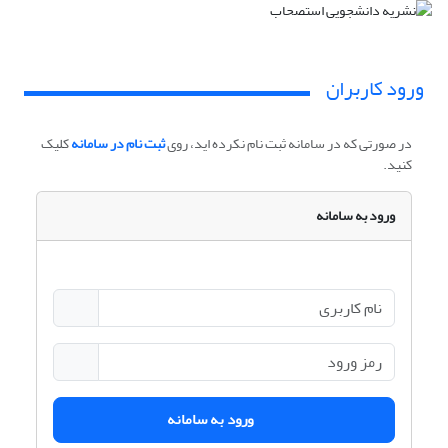
ورود کاربران
در صورتی که در سامانه ثبت نام نکرده اید، روی
ثبت نام در سامانه
کلیک
کنید.
ورود به سامانه
ورود به سامانه