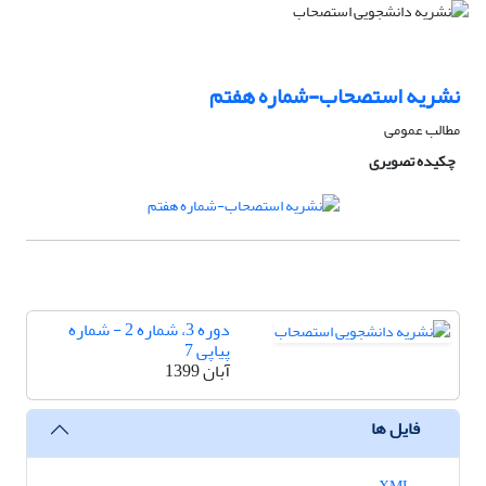
نشریه استصحاب-شماره هفتم
مطالب عمومی
چکیده تصویری
دوره 3، شماره 2 - شماره
پیاپی 7
آبان 1399
فایل ها