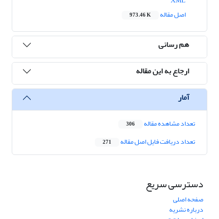
XML
اصل مقاله
973.46 K
هم رسانی
ارجاع به این مقاله
آمار
تعداد مشاهده مقاله
306
تعداد دریافت فایل اصل مقاله
271
دسترسی سریع
صفحه اصلی
درباره نشریه