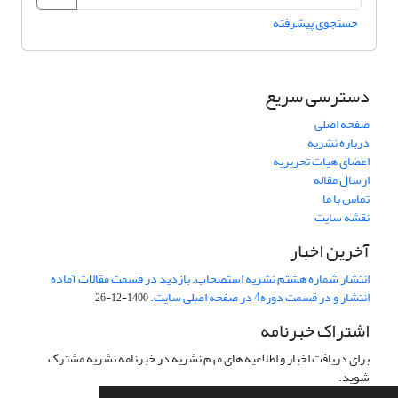
جستجوی پیشرفته
دسترسی سریع
صفحه اصلی
درباره نشریه
اعضای هیات تحریریه
ارسال مقاله
تماس با ما
نقشه سایت
آخرین اخبار
انتشار شماره هشتم نشریه استصحاب. بازدید در قسمت مقالات آماده
انتشار و در قسمت دوره4 در صفحه اصلی سایت.
1400-12-26
اشتراک خبرنامه
برای دریافت اخبار و اطلاعیه های مهم نشریه در خبرنامه نشریه مشترک
شوید.