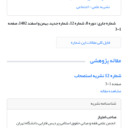
نشریه علمی - اجتماعی
شماره جاری:
دوره 8، شماره 12، شماره جدید، بهمن و اسفند 1402، صفحه
1-3
فایل کلی مقالات این شماره
مقاله پژوهشی
شماره 12 نشریه استصحاب
صفحه
1-3
مشاهده مقاله
شناسنامه نشریه
صاحب امتیاز
انجمن علمی فقه و مبانی حقوق اسلامی پردیس فارابی دانشگاه تهران