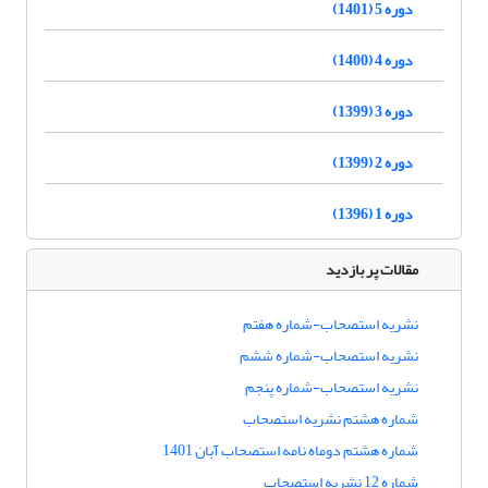
دوره 5 (1401)
دوره 4 (1400)
دوره 3 (1399)
دوره 2 (1399)
دوره 1 (1396)
مقالات پر بازدید
نشریه استصحاب-شماره هفتم
نشریه استصحاب-شماره ششم
نشریه استصحاب-شماره پنجم
شماره هشتم نشریه استصحاب
شماره هشتم دوماه نامه استصحاب آبان 1401
شماره 12 نشریه استصحاب