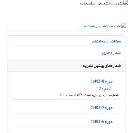
مقالات آماده انتشار
شماره جاری
شماره‌های پیشین نشریه
دوره 8 (1402)
شماره 12
شماره جدید بهمن و اسفند 1402، صفحه 1-3
دوره 7 (1402)
دوره 6 (1401)